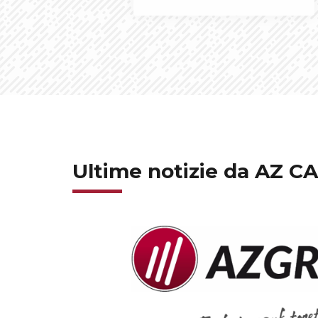
Ultime notizie da AZ C