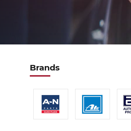
Brands